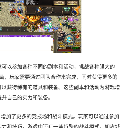
家可以参加各种不同的副本和活动，挑战各种强大的
奖励，玩家需要通过团队合作来完成，同时获得更多的
可以获得稀有的道具和装备。这些副本和活动为游戏增
提升自己的实力和装备。
，增加了更多的竞技场和战斗模式。玩家可以通过参加
实力和技巧。游戏中还有一些特殊的战斗模式，如攻城