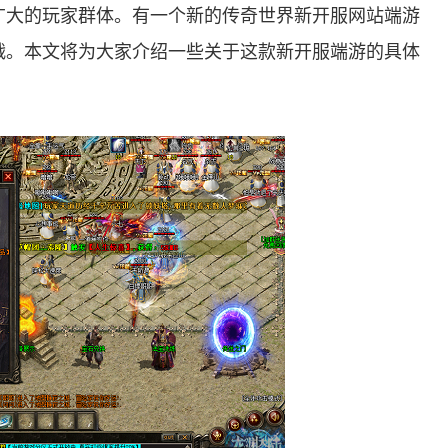
广大的玩家群体。有一个新的传奇世界新开服网站端游
战。本文将为大家介绍一些关于这款新开服端游的具体