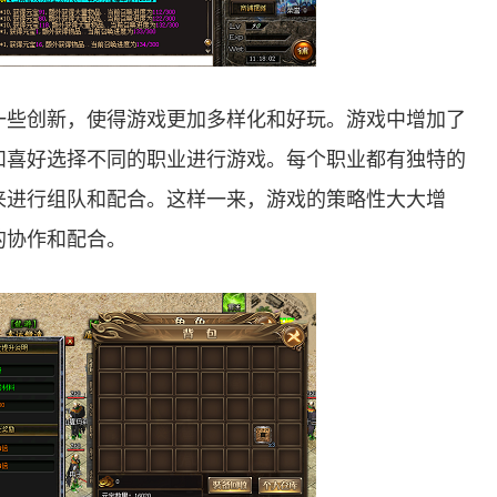
一些创新，使得游戏更加多样化和好玩。游戏中增加了
和喜好选择不同的职业进行游戏。每个职业都有独特的
来进行组队和配合。这样一来，游戏的策略性大大增
的协作和配合。