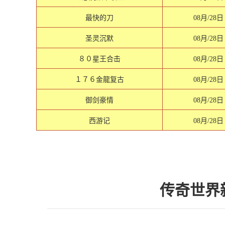
最快的刀
08月/28日
圣灵沉默
08月/28日
８０星王合击
08月/28日
１７６金龍复古
08月/28日
御剑豪情
08月/28日
西游记
08月/28日
传奇世界