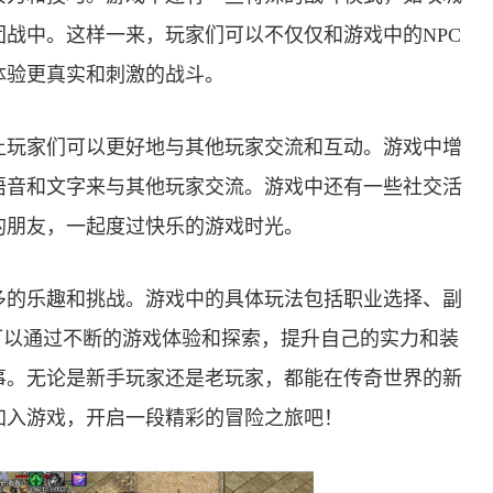
战中。这样一来，玩家们可以不仅仅和游戏中的NPC
体验更真实和刺激的战斗。
让玩家们可以更好地与其他玩家交流和互动。游戏中增
语音和文字来与其他玩家交流。游戏中还有一些社交活
的朋友，一起度过快乐的游戏时光。
多的乐趣和挑战。游戏中的具体玩法包括职业选择、副
可以通过不断的游戏体验和探索，提升自己的实力和装
事。无论是新手玩家还是老玩家，都能在传奇世界的新
加入游戏，开启一段精彩的冒险之旅吧！