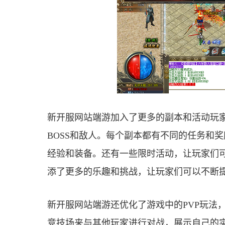
新开服网站端游加入了更多的副本和活动玩
BOSS和敌人。每个副本都有不同的任务和
经验和装备。还有一些限时活动，让玩家们
添了更多的乐趣和挑战，让玩家们可以不断
新开服网站端游还优化了游戏中的PVP玩法
竞技场来与其他玩家进行对战，展示自己的