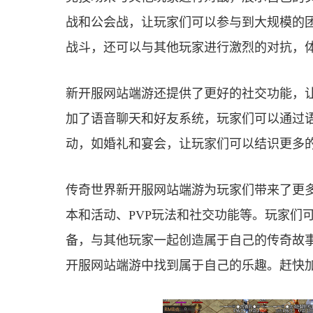
战和公会战，让玩家们可以参与到大规模的团
战斗，还可以与其他玩家进行激烈的对抗，
新开服网站端游还提供了更好的社交功能，
加了语音聊天和好友系统，玩家们可以通过
动，如婚礼和宴会，让玩家们可以结识更多
传奇世界新开服网站端游为玩家们带来了更
本和活动、PVP玩法和社交功能等。玩家们
备，与其他玩家一起创造属于自己的传奇故
开服网站端游中找到属于自己的乐趣。赶快