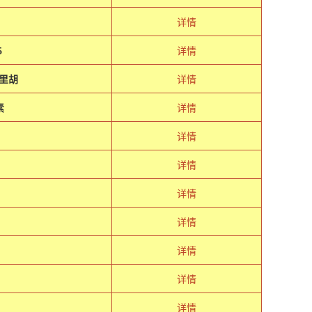
详情
5
详情
花里胡
详情
素
详情
详情
详情
详情
详情
详情
详情
详情