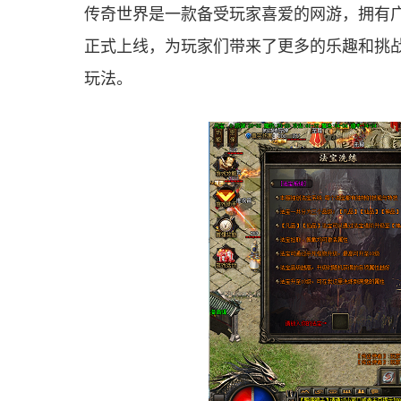
传奇世界是一款备受玩家喜爱的网游，拥有
正式上线，为玩家们带来了更多的乐趣和挑
玩法。