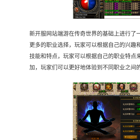
新开服网站端游在传奇世界的基础上进行了
更多的职业选择，玩家可以根据自己的兴趣
技能和特点，玩家可以根据自己的职业特点
加，玩家们可以更好地体验到不同职业之间