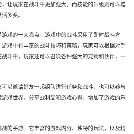
能，让玩家在战斗中更加强大。而技能的升级则可以增
灵活多变。
是游戏的一大亮点。游戏中的战斗采用了即时战斗方
。游戏中有丰富的战斗技巧和策略，玩家可以根据对手
在战斗中，玩家还可以召唤各种强大的宠物和伙伴，一
家可以邀请好友一起组队进行任务和战斗，也可以参与
索游戏世界，分享战利品和游戏心得，增加了游戏的乐
挑战的手游。它丰富的游戏内容、独特的玩法，以及精