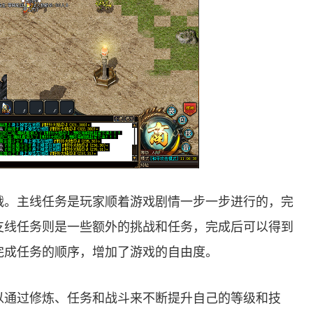
战。主线任务是玩家顺着游戏剧情一步一步进行的，完
支线任务则是一些额外的挑战和任务，完成后可以得到
完成任务的顺序，增加了游戏的自由度。
以通过修炼、任务和战斗来不断提升自己的等级和技