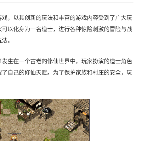
游戏，以其创新的玩法和丰富的游戏内容受到了广大玩
家可以化身为一名道士，进行各种惊险刺激的冒险与战
玩法。
事发生在一个古老的修仙世界中，玩家扮演的道士角色
醒了自己的修仙天赋。为了保护家族和村庄的安全，玩