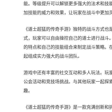
能。等级提升可以解锁更多强大的法术和技
加技能的威力和效果，让玩家在战斗中更加
《道士超猛的传奇手游》独特的战斗方式也
式，玩家可以自由操控自己的道士进行战斗
的特点和自己的技能组合来制定战斗策略。
起组成实力强大的战斗团队。
游戏中还有丰富的社交互动和多人玩法。玩
公会活动和竞技场挑战。与其他玩家一起探
趣。
《道士超猛的传奇手游》是一款充满创新和