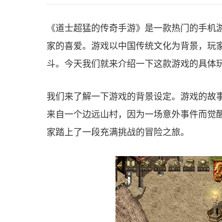
《道士超猛的传奇手游》是一款热门的手机
家的喜爱。游戏以中国传统文化为背景，玩
斗。今天我们就来介绍一下这款游戏的具体
我们来了解一下游戏的背景设定。游戏的故
来自一个边远山村，因为一场意外事件而觉
家踏上了一段充满挑战的冒险之旅。