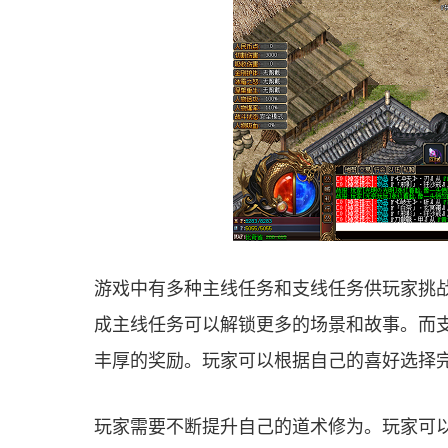
游戏中有多种主线任务和支线任务供玩家挑
成主线任务可以解锁更多的场景和故事。而
丰厚的奖励。玩家可以根据自己的喜好选择
玩家需要不断提升自己的道术修为。玩家可