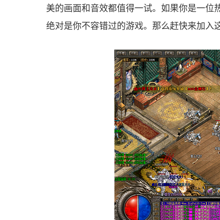
美的画面和音效都值得一试。如果你是一位
绝对是你不容错过的游戏。那么赶快来加入