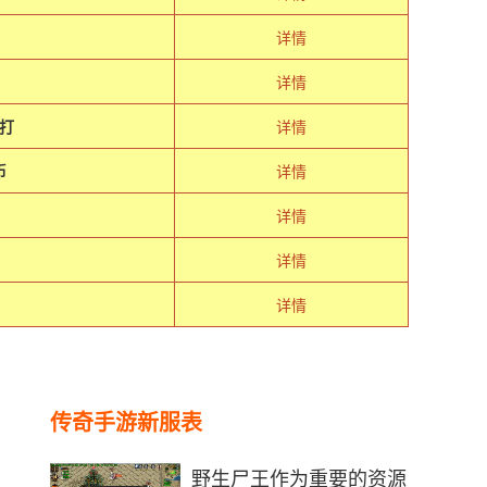
详情
详情
打
详情
币
详情
详情
详情
详情
传奇手游新服表
野生尸王作为重要的资源