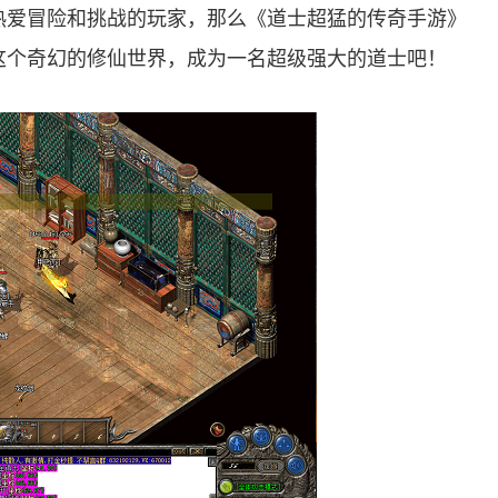
热爱冒险和挑战的玩家，那么《道士超猛的传奇手游》
这个奇幻的修仙世界，成为一名超级强大的道士吧！