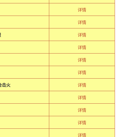
详情
详情
服
详情
详情
详情
详情
合击火
详情
详情
详情
详情
详情