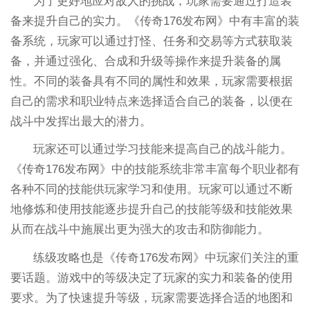
为了更好地应对敌人的挑战，玩家需要通过打造装
备来提升自己的实力。《传奇176发布网》中有丰富的装
备系统，玩家可以通过打怪、任务和交易等方式获取装
备，并通过强化、合成和升级等操作来提升装备的属
性。不同的装备具有不同的属性和效果，玩家需要根据
自己的需求和职业特点来选择适合自己的装备，以便在
战斗中发挥出最大的潜力。
玩家还可以通过学习技能来提高自己的战斗能力。
《传奇176发布网》中的技能系统非常丰富每个职业都有
各种不同的技能供玩家学习和使用。玩家可以通过不断
地修炼和使用技能逐步提升自己的技能等级和技能效果
从而在战斗中施展出更为强大的攻击和防御能力。
练级攻略也是《传奇176发布网》中玩家们关注的重
要话题。游戏中的等级决定了玩家的实力和装备的使用
要求。为了快速提升等级，玩家需要选择合适的地图和