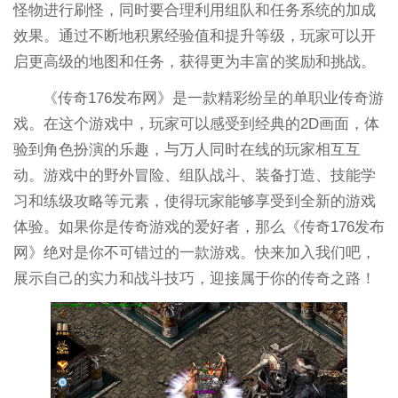
怪物进行刷怪，同时要合理利用组队和任务系统的加成
效果。通过不断地积累经验值和提升等级，玩家可以开
启更高级的地图和任务，获得更为丰富的奖励和挑战。
《传奇176发布网》是一款精彩纷呈的单职业传奇游
戏。在这个游戏中，玩家可以感受到经典的2D画面，体
验到角色扮演的乐趣，与万人同时在线的玩家相互互
动。游戏中的野外冒险、组队战斗、装备打造、技能学
习和练级攻略等元素，使得玩家能够享受到全新的游戏
体验。如果你是传奇游戏的爱好者，那么《传奇176发布
网》绝对是你不可错过的一款游戏。快来加入我们吧，
展示自己的实力和战斗技巧，迎接属于你的传奇之路！