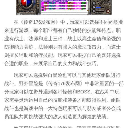
在《传奇176发布网》中，玩家可以选择不同的职业
来进行游戏，每个职业都有自己独特的技能和特点。职
业有战士、法师和道士三种，战士以高生命值和坚强的
防御能力著称，法师则拥有强大的魔法攻击力，而道士
则擅长辅助和治疗技能。玩家可以根据自己的喜好选择
合适的职业，来展示自己的实力和战斗技巧。
玩家可以选择独自冒险也可以与其他玩家组队进行
战斗。野外冒险是《传奇176发布网》中非常重要的一部
分玩家可以在野外遇到各种怪物和BOSS。在战斗中玩
家需要灵活运用自己的技能和装备才能取得胜利。组队
战斗也是游戏中的一大特色玩家可以与朋友或者公会成
员组队共同挑战强大的敌人创造更为辉煌的战绩。